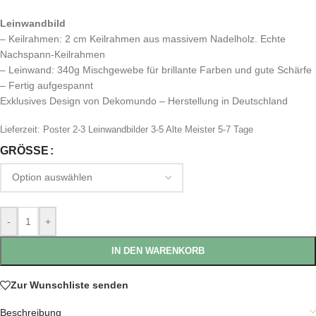
Leinwandbild
– Keilrahmen: 2 cm Keilrahmen aus massivem Nadelholz. Echte
Nachspann-Keilrahmen
– Leinwand: 340g Mischgewebe für brillante Farben und gute Schärfe
– Fertig aufgespannt
Exklusives Design von Dekomundo – Herstellung in Deutschland
Lieferzeit:
Poster 2-3 Leinwandbilder 3-5 Alte Meister 5-7 Tage
GRÖSSE
-
+
IN DEN WARENKORB
Zur Wunschliste senden
Beschreibung