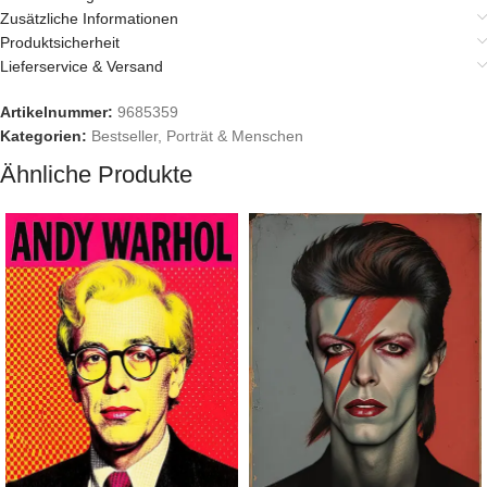
Zusätzliche Informationen
Produktsicherheit
Lieferservice & Versand
Artikelnummer:
9685359
Kategorien:
Bestseller
,
Porträt & Menschen
Ähnliche Produkte