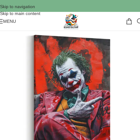
Skip to navigation
Skip to main content
MENU