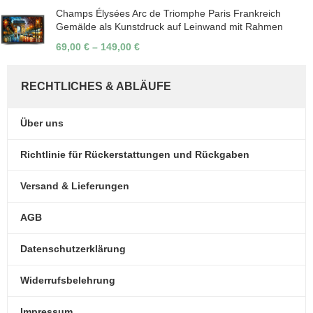
Champs Élysées Arc de Triomphe Paris Frankreich
Gemälde als Kunstdruck auf Leinwand mit Rahmen
69,00
€
–
149,00
€
RECHTLICHES & ABLÄUFE
Über uns
Richtlinie für Rückerstattungen und Rückgaben
Versand & Lieferungen
AGB
Datenschutzerklärung
Widerrufsbelehrung
Impressum