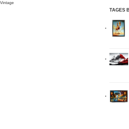
Vintage
TAGES 