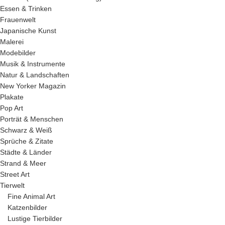
Essen & Trinken
Frauenwelt
Japanische Kunst
Malerei
Modebilder
Musik & Instrumente
Natur & Landschaften
New Yorker Magazin
Plakate
Pop Art
Porträt & Menschen
Schwarz & Weiß
Sprüche & Zitate
Städte & Länder
Strand & Meer
Street Art
Tierwelt
Fine Animal Art
Katzenbilder
Lustige Tierbilder