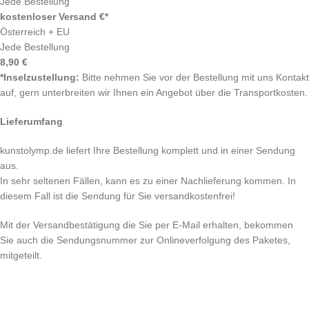
Jede Bestellung
kostenloser Versand €*
Österreich + EU
Jede Bestellung
8,90 €
*Inselzustellung:
Bitte nehmen Sie vor der Bestellung mit uns Kontakt
auf, gern unterbreiten wir Ihnen ein Angebot über die Transportkosten.
Lieferumfang
kunstolymp.de liefert Ihre Bestellung komplett und in einer Sendung
aus.
In sehr seltenen Fällen, kann es zu einer Nachlieferung kommen. In
diesem Fall ist die Sendung für Sie versandkostenfrei!
Mit der Versandbestätigung die Sie per E-Mail erhalten, bekommen
Sie auch die Sendungsnummer zur Onlineverfolgung des Paketes,
mitgeteilt.