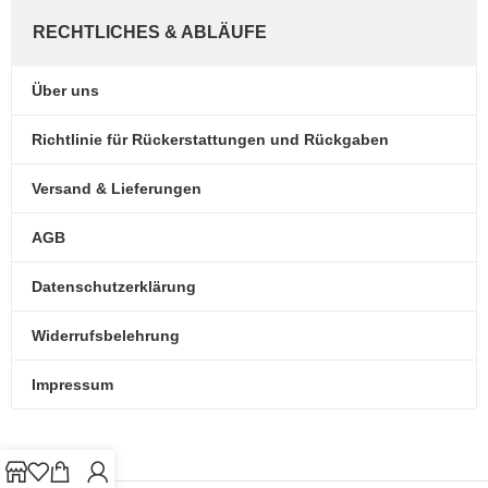
RECHTLICHES & ABLÄUFE
Über uns
Richtlinie für Rückerstattungen und Rückgaben
Versand & Lieferungen
AGB
Datenschutzerklärung
Widerrufsbelehrung
Impressum