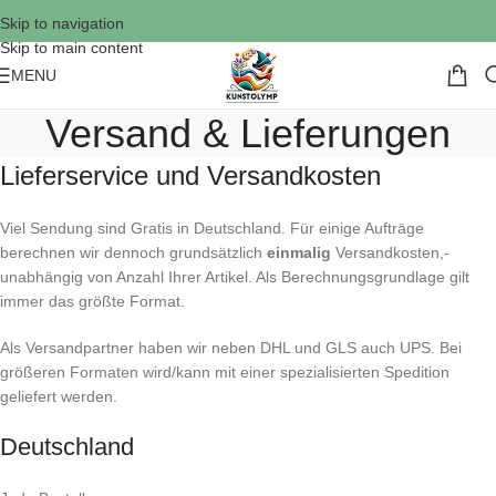
Skip to navigation
Skip to main content
MENU
Versand & Lieferungen
Lieferservice und Versandkosten
Viel Sendung sind Gratis in Deutschland. Für einige Aufträge
berechnen wir dennoch grundsätzlich
einmalig
Versandkosten,-
unabhängig von Anzahl Ihrer Artikel. Als Berechnungsgrundlage gilt
immer das größte Format.
Als Versandpartner haben wir neben DHL und GLS auch UPS. Bei
größeren Formaten wird/kann mit einer spezialisierten Spedition
geliefert werden.
Deutschland