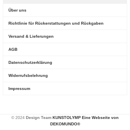
Über uns
Richtlinie für Rückerstattungen und Rückgaben
Versand & Lieferungen
AGB
Datenschutzerklärung
Widerrufsbelehrung
Impressum
© 2024
Design Team
KUNSTOLYMP Eine Webseite von
DEKOMUNDO®