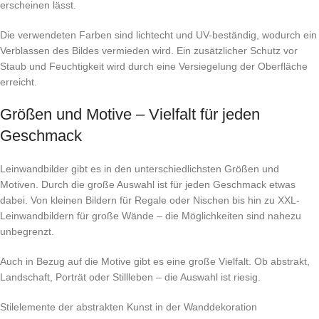
erscheinen lässt.
Die verwendeten Farben sind lichtecht und UV-beständig, wodurch ein
Verblassen des Bildes vermieden wird. Ein zusätzlicher Schutz vor
Staub und Feuchtigkeit wird durch eine Versiegelung der Oberfläche
erreicht.
Größen und Motive – Vielfalt für jeden
Geschmack
Leinwandbilder gibt es in den unterschiedlichsten Größen und
Motiven. Durch die große Auswahl ist für jeden Geschmack etwas
dabei. Von kleinen Bildern für Regale oder Nischen bis hin zu XXL-
Leinwandbildern für große Wände – die Möglichkeiten sind nahezu
unbegrenzt.
Auch in Bezug auf die Motive gibt es eine große Vielfalt. Ob abstrakt,
Landschaft, Porträt oder Stillleben – die Auswahl ist riesig.
Stilelemente der abstrakten Kunst in der Wanddekoration