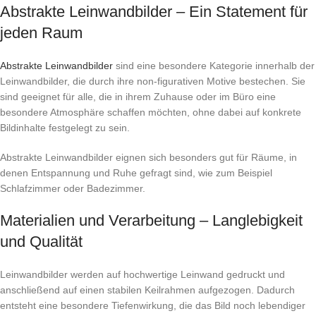
Abstrakte Leinwandbilder – Ein Statement für
jeden Raum
Abstrakte Leinwandbilder
sind eine besondere Kategorie innerhalb der
Leinwandbilder, die durch ihre non-figurativen Motive bestechen. Sie
sind geeignet für alle, die in ihrem Zuhause oder im Büro eine
besondere Atmosphäre schaffen möchten, ohne dabei auf konkrete
Bildinhalte festgelegt zu sein.
Abstrakte Leinwandbilder eignen sich besonders gut für Räume, in
denen Entspannung und Ruhe gefragt sind, wie zum Beispiel
Schlafzimmer oder Badezimmer.
Materialien und Verarbeitung – Langlebigkeit
und Qualität
Leinwandbilder werden auf hochwertige Leinwand gedruckt und
anschließend auf einen stabilen Keilrahmen aufgezogen. Dadurch
entsteht eine besondere Tiefenwirkung, die das Bild noch lebendiger