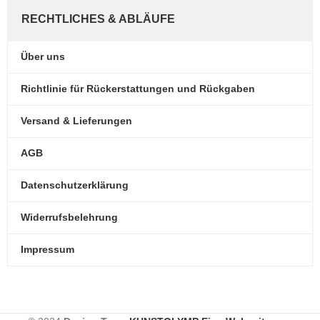
RECHTLICHES & ABLÄUFE
Über uns
Richtlinie für Rückerstattungen und Rückgaben
Versand & Lieferungen
AGB
Datenschutzerklärung
Widerrufsbelehrung
Impressum