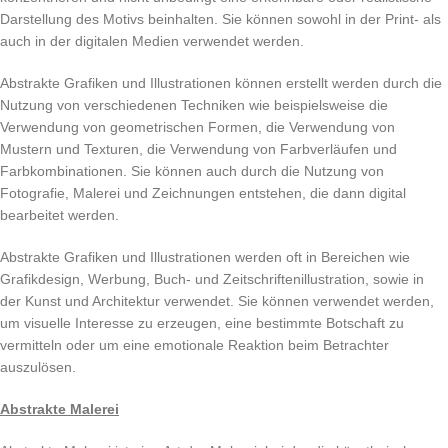
Darstellung des Motivs beinhalten. Sie können sowohl in der Print- als
auch in der digitalen Medien verwendet werden.
Abstrakte Grafiken und Illustrationen können erstellt werden durch die
Nutzung von verschiedenen Techniken wie beispielsweise die
Verwendung von geometrischen Formen, die Verwendung von
Mustern und Texturen, die Verwendung von Farbverläufen und
Farbkombinationen. Sie können auch durch die Nutzung von
Fotografie, Malerei und Zeichnungen entstehen, die dann digital
bearbeitet werden.
Abstrakte Grafiken und Illustrationen werden oft in Bereichen wie
Grafikdesign, Werbung, Buch- und Zeitschriftenillustration, sowie in
der Kunst und Architektur verwendet. Sie können verwendet werden,
um visuelle Interesse zu erzeugen, eine bestimmte Botschaft zu
vermitteln oder um eine emotionale Reaktion beim Betrachter
auszulösen.
Abstrakte Malerei