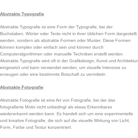
Abstrakte Typografie
Abstrakte Typografie ist eine Form der Typografie, bei der
Buchstaben, Wörter oder Texte nicht in ihrer üblichen Form dargestellt
werden, sondern als abstrakte Formen oder Muster. Diese Formen
können komplex oder einfach sein und können durch
Computeralgorithmen oder manuelle Techniken erstellt werden.
Abstrakte Typografie wird oft in der Grafikdesign, Kunst und Architektur
eingesetzt und kann verwendet werden, um visuelle Interesse zu
erzeugen oder eine bestimmte Botschaft zu vermitteln.
Abstrakte Fotografie
Abstrakte Fotografie ist eine Art von Fotografie, bei der das
fotografierte Motiv nicht unbedingt als etwas Erkennbares
wiedererkannt werden kann. Es handelt sich um eine experimentelle
und kreative Fotografie, die sich auf die visuelle Wirkung von Licht,
Form, Farbe und Textur konzentriert.