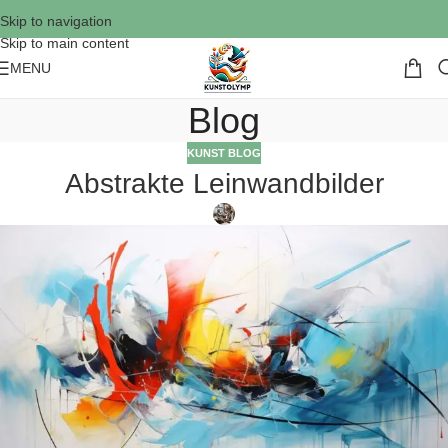
Skip to navigation
Skip to main content
MENU
Blog
KUNST BLOG
Abstrakte Leinwandbilder