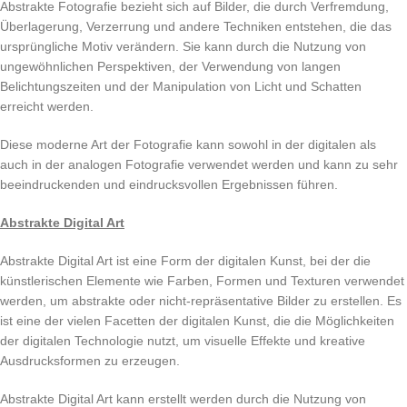
Abstrakte Fotografie bezieht sich auf Bilder, die durch Verfremdung,
Überlagerung, Verzerrung und andere Techniken entstehen, die das
ursprüngliche Motiv verändern. Sie kann durch die Nutzung von
ungewöhnlichen Perspektiven, der Verwendung von langen
Belichtungszeiten und der Manipulation von Licht und Schatten
erreicht werden.
Diese moderne Art der Fotografie kann sowohl in der digitalen als
auch in der analogen Fotografie verwendet werden und kann zu sehr
beeindruckenden und eindrucksvollen Ergebnissen führen.
Abstrakte Digital Art
Abstrakte Digital Art ist eine Form der digitalen Kunst, bei der die
künstlerischen Elemente wie Farben, Formen und Texturen verwendet
werden, um abstrakte oder nicht-repräsentative Bilder zu erstellen. Es
ist eine der vielen Facetten der digitalen Kunst, die die Möglichkeiten
der digitalen Technologie nutzt, um visuelle Effekte und kreative
Ausdrucksformen zu erzeugen.
Abstrakte Digital Art kann erstellt werden durch die Nutzung von