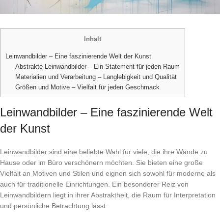
Inhalt
Leinwandbilder – Eine faszinierende Welt der Kunst
Abstrakte Leinwandbilder – Ein Statement für jeden Raum
Materialien und Verarbeitung – Langlebigkeit und Qualität
Größen und Motive – Vielfalt für jeden Geschmack
Leinwandbilder – Eine faszinierende Welt
der Kunst
Leinwandbilder sind eine beliebte Wahl für viele, die ihre Wände zu
Hause oder im Büro verschönern möchten. Sie bieten eine große
Vielfalt an Motiven und Stilen und eignen sich sowohl für moderne als
auch für traditionelle Einrichtungen. Ein besonderer Reiz von
Leinwandbildern liegt in ihrer Abstraktheit, die Raum für Interpretation
und persönliche Betrachtung lässt.