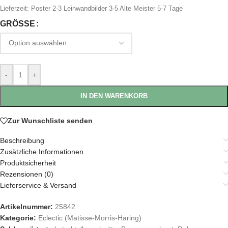
Lieferzeit:
Poster 2-3 Leinwandbilder 3-5 Alte Meister 5-7 Tage
GRÖSSE
-
+
IN DEN WARENKORB
Zur Wunschliste senden
Beschreibung
Zusätzliche Informationen
Produktsicherheit
Rezensionen (0)
Lieferservice & Versand
Artikelnummer:
25842
Kategorie:
Eclectic (Matisse-Morris-Haring)