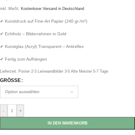
inkl. MwSt.
Kostenloser Versand in Deutschland
✔ Kunstdruck auf Fine-Art Papier (240 gr./m²)
✔ Echtholz – Bilderrahmen in Gold
✔ Kunstglas (Acryl) Transparent – Antireflex
✔ Fertig zum Aufhängen
Lieferzeit:
Poster 2-3 Leinwandbilder 3-5 Alte Meister 5-7 Tage
GRÖSSE
-
+
IN DEN WARENKORB