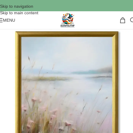
Skip to navigation
Skip to main content
MENU