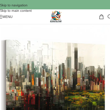
Skip to navigation
Skip to main content
MENU