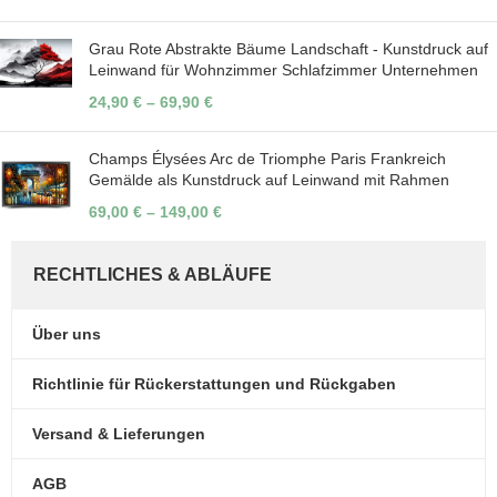
Grau Rote Abstrakte Bäume Landschaft - Kunstdruck auf
Leinwand für Wohnzimmer Schlafzimmer Unternehmen
24,90
€
–
69,90
€
Champs Élysées Arc de Triomphe Paris Frankreich
Gemälde als Kunstdruck auf Leinwand mit Rahmen
69,00
€
–
149,00
€
RECHTLICHES & ABLÄUFE
Über uns
Richtlinie für Rückerstattungen und Rückgaben
Versand & Lieferungen
AGB