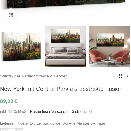
Click to enlarge
Start
/
Bilder Katalog
/
Städte & Länder
New York mit Central Park als abstrakte Fusion
89,00
€
inkl. 19 % MwSt.
Kostenloser Versand in Deutschland
Lieferzeit:
Poster 2-3 Leinwandbilder 3-5 Alte Meister 5-7 Tage