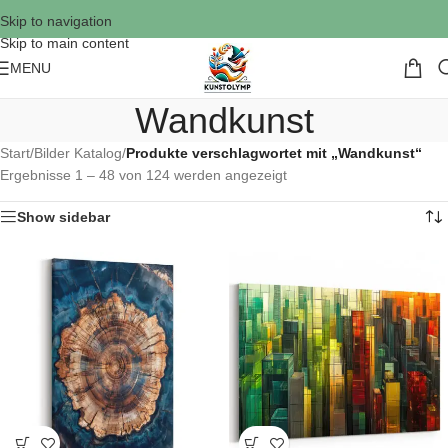
Skip to navigation
Skip to main content
MENU
Wandkunst
Start
/
Bilder Katalog
/
Produkte verschlagwortet mit „Wandkunst“
Ergebnisse 1 – 48 von 124 werden angezeigt
Show sidebar