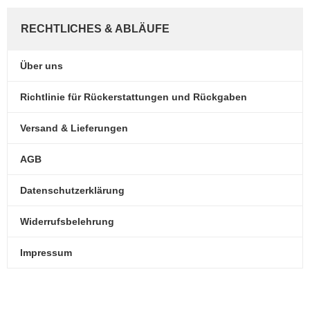
RECHTLICHES & ABLÄUFE
Über uns
Richtlinie für Rückerstattungen und Rückgaben
Versand & Lieferungen
AGB
Datenschutzerklärung
Widerrufsbelehrung
Impressum