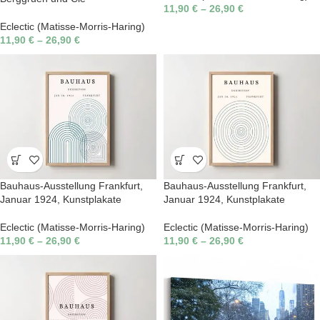
11,90
€
–
26,90
€
Eclectic (Matisse-Morris-Haring)
11,90
€
–
26,90
€
Bauhaus-Ausstellung Frankfurt,
Bauhaus-Ausstellung Frankfurt,
Januar 1924, Kunstplakate
Januar 1924, Kunstplakate
Eclectic (Matisse-Morris-Haring)
Eclectic (Matisse-Morris-Haring)
11,90
€
–
26,90
€
11,90
€
–
26,90
€