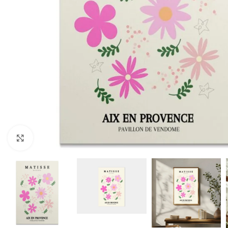
Click to enlarge