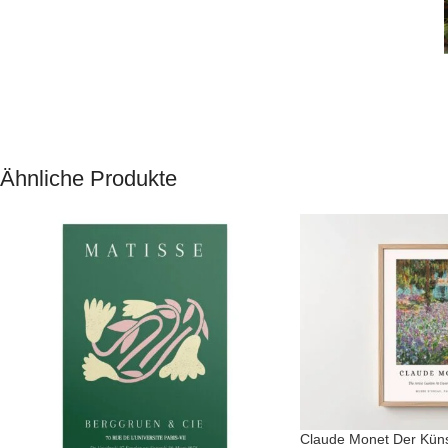
Ähnliche Produkte
Claude Monet Der Künst