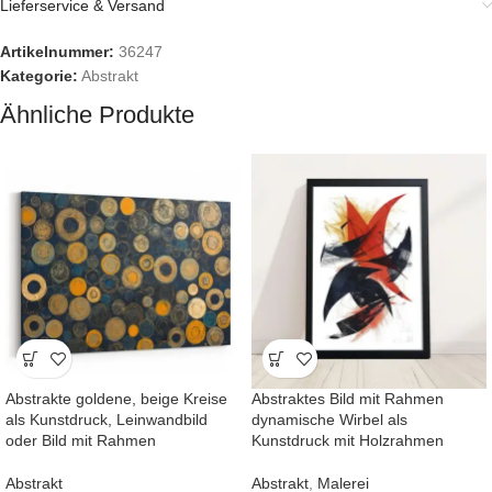
Lieferservice & Versand
Artikelnummer:
36247
Kategorie:
Abstrakt
Ähnliche Produkte
Abstrakte goldene, beige Kreise
Abstraktes Bild mit Rahmen
als Kunstdruck, Leinwandbild
dynamische Wirbel als
oder Bild mit Rahmen
Kunstdruck mit Holzrahmen
Abstrakt
Abstrakt
,
Malerei