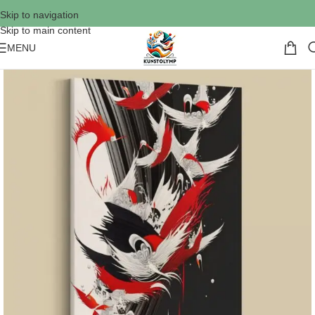
Skip to navigation
Skip to main content
MENU