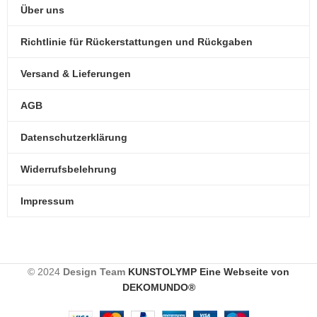
Über uns
Richtlinie für Rückerstattungen und Rückgaben
Versand & Lieferungen
AGB
Datenschutzerklärung
Widerrufsbelehrung
Impressum
© 2024
Design Team
KUNSTOLYMP Eine Webseite von
DEKOMUNDO®