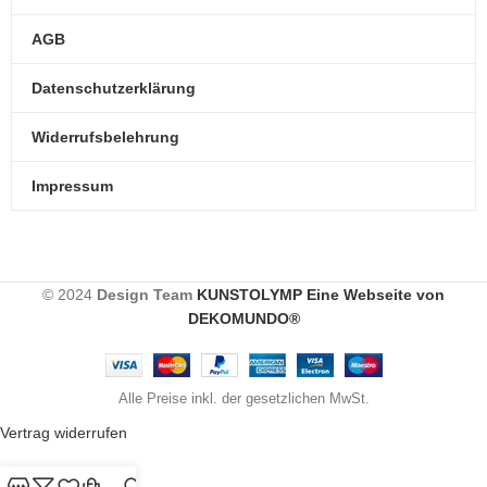
AGB
Datenschutzerklärung
Widerrufsbelehrung
Impressum
© 2024
Design Team
KUNSTOLYMP Eine Webseite von
DEKOMUNDO®
Alle Preise inkl. der gesetzlichen MwSt.
Vertrag widerrufen