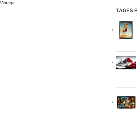
Vintage
TAGES 