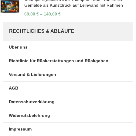
Gemälde als Kunstdruck auf Leinwand mit Rahmen
69,00
€
–
149,00
€
RECHTLICHES & ABLÄUFE
Über uns
Richtlinie für Rückerstattungen und Rückgaben
Versand & Lieferungen
AGB
Datenschutzerklärung
Widerrufsbelehrung
Impressum