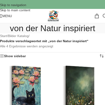
Skip to navigation
Skip to main content
MENU
von der Natur inspiriert
Start
/
Bilder Katalog
/
Produkte verschlagwortet mit „von der Natur inspiriert“
Alle 4 Ergebnisse werden angezeigt
Show sidebar