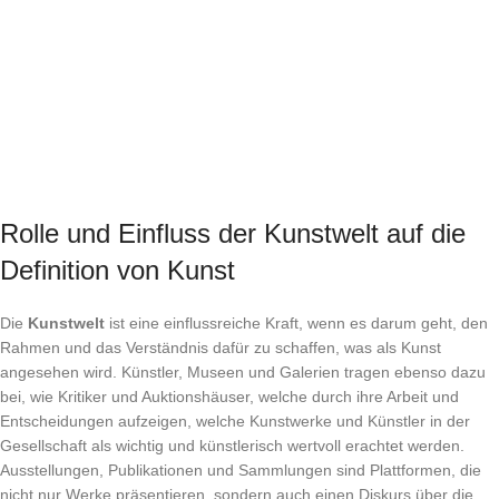
Rolle und Einfluss der Kunstwelt auf die
Definition von Kunst
Die
Kunstwelt
ist eine einflussreiche Kraft, wenn es darum geht, den
Rahmen und das Verständnis dafür zu schaffen, was als Kunst
angesehen wird. Künstler, Museen und Galerien tragen ebenso dazu
bei, wie Kritiker und Auktionshäuser, welche durch ihre Arbeit und
Entscheidungen aufzeigen, welche Kunstwerke und Künstler in der
Gesellschaft als wichtig und künstlerisch wertvoll erachtet werden.
Ausstellungen, Publikationen und Sammlungen sind Plattformen, die
nicht nur Werke präsentieren, sondern auch einen Diskurs über die