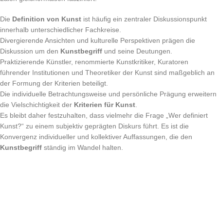
Die
Definition von Kunst
ist häufig ein zentraler Diskussionspunkt
innerhalb unterschiedlicher Fachkreise.
Divergierende Ansichten und kulturelle Perspektiven prägen die
Diskussion um den
Kunstbegriff
und seine Deutungen.
Praktizierende Künstler, renommierte Kunstkritiker, Kuratoren
führender Institutionen und Theoretiker der Kunst sind maßgeblich an
der Formung der Kriterien beteiligt.
Die individuelle Betrachtungsweise und persönliche Prägung erweitern
die Vielschichtigkeit der
Kriterien für Kunst
.
Es bleibt daher festzuhalten, dass vielmehr die Frage „Wer definiert
Kunst?“ zu einem subjektiv geprägten Diskurs führt. Es ist die
Konvergenz individueller und kollektiver Auffassungen, die den
Kunstbegriff
ständig im Wandel halten.