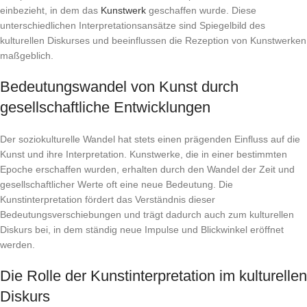
einbezieht, in dem das
Kunstwerk
geschaffen wurde. Diese
unterschiedlichen Interpretationsansätze sind Spiegelbild des
kulturellen Diskurses und beeinflussen die Rezeption von Kunstwerken
maßgeblich.
Bedeutungswandel von Kunst durch
gesellschaftliche Entwicklungen
Der soziokulturelle Wandel hat stets einen prägenden Einfluss auf die
Kunst und ihre Interpretation. Kunstwerke, die in einer bestimmten
Epoche erschaffen wurden, erhalten durch den Wandel der Zeit und
gesellschaftlicher Werte oft eine neue Bedeutung. Die
Kunstinterpretation fördert das Verständnis dieser
Bedeutungsverschiebungen und trägt dadurch auch zum kulturellen
Diskurs bei, in dem ständig neue Impulse und Blickwinkel eröffnet
werden.
Die Rolle der Kunstinterpretation im kulturellen
Diskurs