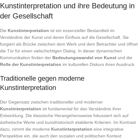
Kunstinterpretation und ihre Bedeutung in
der Gesellschaft
Die
Kunstinterpretation
ist ein essenzieller Bestandteil im
Verständnis der Kunst und deren Einfluss auf die Gesellschaft. Sie
fungiert als Brücke zwischen dem Werk und dem Betrachter und öffnet
die Tür für einen vielschichtigen Dialog. In dieser dynamischen
Kommunikation finden der
Bedeutungswandel von Kunst
und die
Rolle der Kunstinterpretation
im kulturellen Diskurs ihren Ausdruck.
Traditionelle gegen moderne
Kunstinterpretation
Der Gegensatz zwischen traditioneller und moderner
Kunstinterpretation
ist fundamental für das Verständnis ihrer
Entwicklung. Die klassische Herangehensweise fokussiert sich auf
ästhetische Werte und kunsthistorisch etablierte Kriterien. Im Kontrast
dazu, nimmt die moderne
Kunstinterpretation
eine integrative
Perspektive ein, die auch den sozialen und politischen Kontext