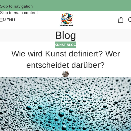
Skip to navigation
Skip to main content
MENU
Blog
KUNST BLOG
Wie wird Kunst definiert? Wer
entscheidet darüber?