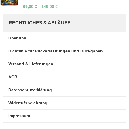
69,00
€
–
149,00
€
RECHTLICHES & ABLÄUFE
Über uns
Richtlinie für Rückerstattungen und Rückgaben
Versand & Lieferungen
AGB
Datenschutzerklärung
Widerrufsbelehrung
Impressum