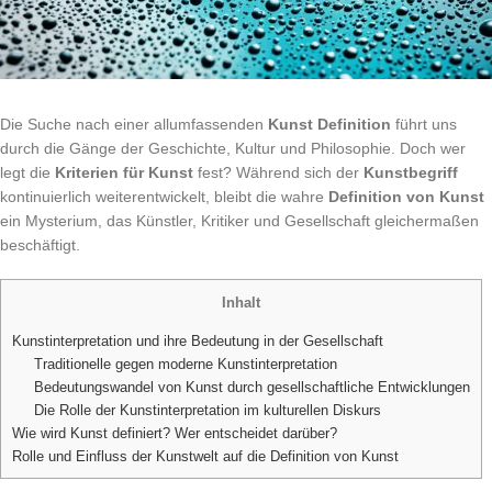
Die Suche nach einer allumfassenden
Kunst Definition
führt uns
durch die Gänge der Geschichte, Kultur und Philosophie. Doch wer
legt die
Kriterien für Kunst
fest? Während sich der
Kunstbegriff
kontinuierlich weiterentwickelt, bleibt die wahre
Definition von Kunst
ein Mysterium, das Künstler, Kritiker und Gesellschaft gleichermaßen
beschäftigt.
Inhalt
Kunstinterpretation und ihre Bedeutung in der Gesellschaft
Traditionelle gegen moderne Kunstinterpretation
Bedeutungswandel von Kunst durch gesellschaftliche Entwicklungen
Die Rolle der Kunstinterpretation im kulturellen Diskurs
Wie wird Kunst definiert? Wer entscheidet darüber?
Rolle und Einfluss der Kunstwelt auf die Definition von Kunst