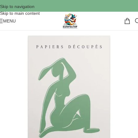
Skip to navigation
Skip to main content
MENU