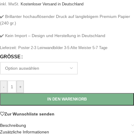
inkl. MwSt.
Kostenloser Versand in Deutschland
✔️ Brillanter hochauflösender Druck auf langlebigem Premium Papier
(240 gr.)
✔️ Kein Import – Design und Herstellung in Deutschland
Lieferzeit:
Poster 2-3 Leinwandbilder 3-5 Alte Meister 5-7 Tage
GRÖSSE
-
+
IN DEN WARENKORB
Zur Wunschliste senden
Beschreibung
Zusätzliche Informationen