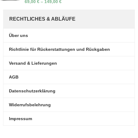
69,00
€
–
149,00
€
RECHTLICHES & ABLÄUFE
Über uns
Richtlinie für Rückerstattungen und Rückgaben
Versand & Lieferungen
AGB
Datenschutzerklärung
Widerrufsbelehrung
Impressum