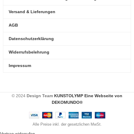
Versand & Lieferungen
AGB
Datenschutzerklärung
Widerrufsbelehrung
Impressum
© 2024
Design Team
KUNSTOLYMP Eine Webseite von
DEKOMUNDO®
Alle Preise inkl. der gesetzlichen MwSt.
Vertrag widerrufen