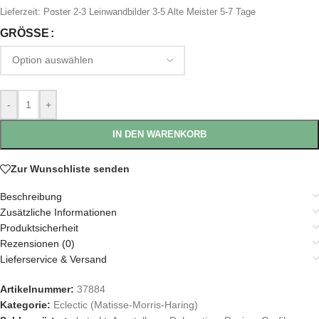
Lieferzeit:
Poster 2-3 Leinwandbilder 3-5 Alte Meister 5-7 Tage
GRÖSSE
-
+
IN DEN WARENKORB
Zur Wunschliste senden
Beschreibung
Zusätzliche Informationen
Produktsicherheit
Rezensionen (0)
Lieferservice & Versand
Artikelnummer:
37884
Kategorie:
Eclectic (Matisse-Morris-Haring)