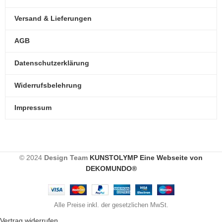
Versand & Lieferungen
AGB
Datenschutzerklärung
Widerrufsbelehrung
Impressum
© 2024
Design Team
KUNSTOLYMP Eine Webseite von
DEKOMUNDO®
Alle Preise inkl. der gesetzlichen MwSt.
Vertrag widerrufen