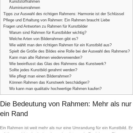
Kunststoffrahmen
Aluminiumrahmen
Tipps zur Auswahl des richtigen Rahmens: Harmonie ist der Schlüssel
Pflege und Erhaltung von Rahmen: Ein Rahmen braucht Liebe
Fragen und Antworten zu Rahmen für Kunstbilder
Warum sind Rahmen für Kunstbilder wichtig?
Welche Arten von Bilderrahmen gibt es?
Wie wählt man den richtigen Rahmen für ein Kunstbild aus?
Spielt die Größe des Bildes eine Rolle bei der Auswahl des Rahmens?
Kann man alte Rahmen wiederverwenden?
Wie beeinflusst das Glas des Rahmens das Kunstwerk?
Sollte jedes Kunstbild gerahmt werden?
Wie pflegt man einen Bilderrahmen?
Können Rahmen das Kunstwerk beschädigen?
Wo kann man qualitativ hochwertige Rahmen kaufen?
Die Bedeutung von Rahmen: Mehr als nur
ein Rand
Ein Rahmen ist weit mehr als nur eine Umrandung für ein Kunstbild. Er