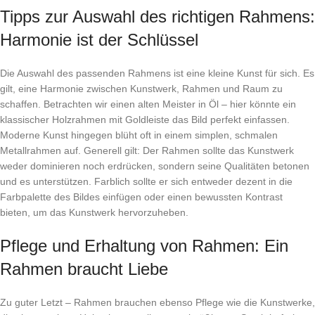
Tipps zur Auswahl des richtigen Rahmens:
Harmonie ist der Schlüssel
Die Auswahl des passenden Rahmens ist eine kleine Kunst für sich. Es
gilt, eine Harmonie zwischen Kunstwerk, Rahmen und Raum zu
schaffen. Betrachten wir einen alten Meister in Öl – hier könnte ein
klassischer Holzrahmen mit Goldleiste das Bild perfekt einfassen.
Moderne Kunst hingegen blüht oft in einem simplen, schmalen
Metallrahmen auf. Generell gilt: Der Rahmen sollte das Kunstwerk
weder dominieren noch erdrücken, sondern seine Qualitäten betonen
und es unterstützen. Farblich sollte er sich entweder dezent in die
Farbpalette des Bildes einfügen oder einen bewussten Kontrast
bieten, um das Kunstwerk hervorzuheben.
Pflege und Erhaltung von Rahmen: Ein
Rahmen braucht Liebe
Zu guter Letzt – Rahmen brauchen ebenso Pflege wie die Kunstwerke,