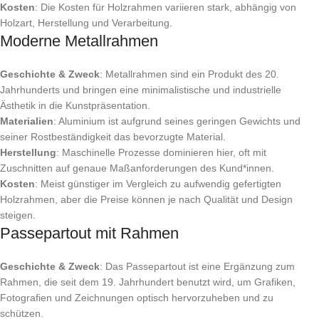
Kosten
: Die Kosten für Holzrahmen variieren stark, abhängig von
Holzart, Herstellung und Verarbeitung.
Moderne Metallrahmen
Geschichte & Zweck
: Metallrahmen sind ein Produkt des 20.
Jahrhunderts und bringen eine minimalistische und industrielle
Ästhetik in die Kunstpräsentation.
Materialien
: Aluminium ist aufgrund seines geringen Gewichts und
seiner Rostbeständigkeit das bevorzugte Material.
Herstellung
: Maschinelle Prozesse dominieren hier, oft mit
Zuschnitten auf genaue Maßanforderungen des Kund*innen.
Kosten
: Meist günstiger im Vergleich zu aufwendig gefertigten
Holzrahmen, aber die Preise können je nach Qualität und Design
steigen.
Passepartout mit Rahmen
Geschichte & Zweck
: Das Passepartout ist eine Ergänzung zum
Rahmen, die seit dem 19. Jahrhundert benutzt wird, um Grafiken,
Fotografien und Zeichnungen optisch hervorzuheben und zu
schützen.