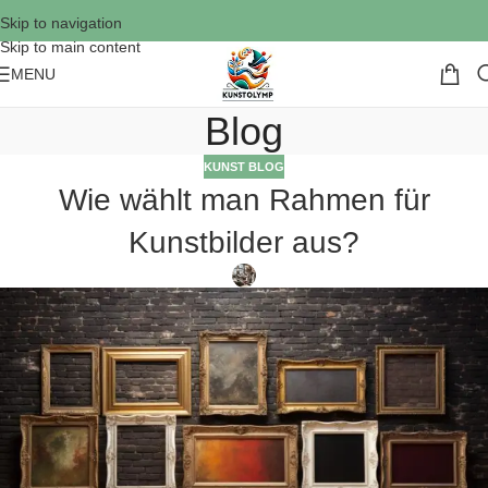
Skip to navigation
Skip to main content
MENU
Blog
KUNST BLOG
Wie wählt man Rahmen für
Kunstbilder aus?