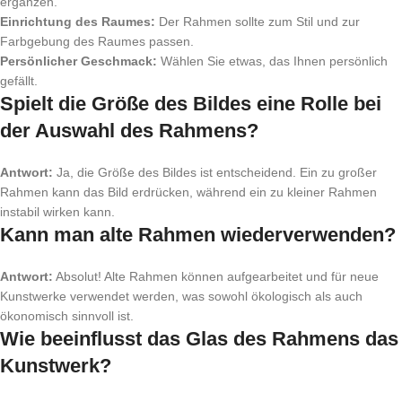
ergänzen.
Einrichtung des Raumes:
Der Rahmen sollte zum Stil und zur
Farbgebung des Raumes passen.
Persönlicher Geschmack:
Wählen Sie etwas, das Ihnen persönlich
gefällt.
Spielt die Größe des Bildes eine Rolle bei
der Auswahl des Rahmens?
Antwort:
Ja, die Größe des Bildes ist entscheidend. Ein zu großer
Rahmen kann das Bild erdrücken, während ein zu kleiner Rahmen
instabil wirken kann.
Kann man alte Rahmen wiederverwenden?
Antwort:
Absolut! Alte Rahmen können aufgearbeitet und für neue
Kunstwerke verwendet werden, was sowohl ökologisch als auch
ökonomisch sinnvoll ist.
Wie beeinflusst das Glas des Rahmens das
Kunstwerk?