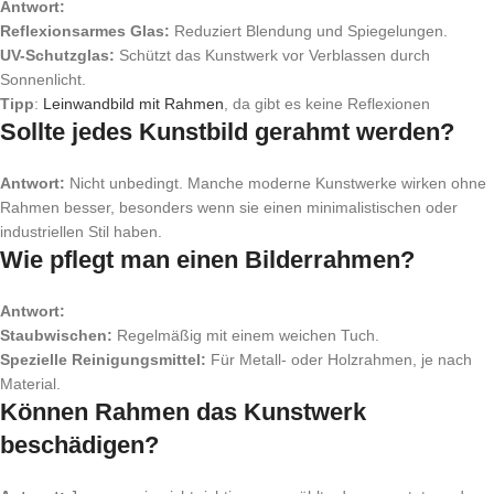
Antwort:
Reflexionsarmes Glas:
Reduziert Blendung und Spiegelungen.
UV-Schutzglas:
Schützt das Kunstwerk vor Verblassen durch
Sonnenlicht.
Tipp
:
Leinwandbild mit Rahmen
, da gibt es keine Reflexionen
Sollte jedes Kunstbild gerahmt werden?
Antwort:
Nicht unbedingt. Manche moderne Kunstwerke wirken ohne
Rahmen besser, besonders wenn sie einen minimalistischen oder
industriellen Stil haben.
Wie pflegt man einen Bilderrahmen?
Antwort:
Staubwischen:
Regelmäßig mit einem weichen Tuch.
Spezielle Reinigungsmittel:
Für Metall- oder Holzrahmen, je nach
Material.
Können Rahmen das Kunstwerk
beschädigen?