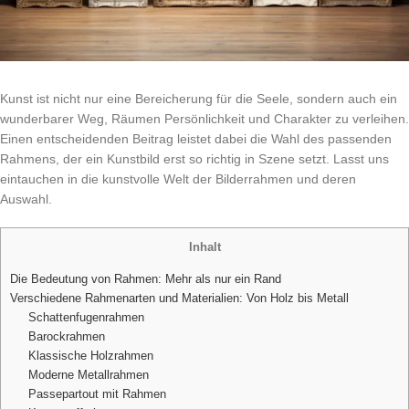
Kunst ist nicht nur eine Bereicherung für die Seele, sondern auch ein
wunderbarer Weg, Räumen Persönlichkeit und Charakter zu verleihen.
Einen entscheidenden Beitrag leistet dabei die Wahl des passenden
Rahmens, der ein Kunstbild erst so richtig in Szene setzt. Lasst uns
eintauchen in die kunstvolle Welt der Bilderrahmen und deren
Auswahl.
Inhalt
Die Bedeutung von Rahmen: Mehr als nur ein Rand
Verschiedene Rahmenarten und Materialien: Von Holz bis Metall
Schattenfugenrahmen
Barockrahmen
Klassische Holzrahmen
Moderne Metallrahmen
Passepartout mit Rahmen